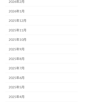
2026年2月
2026年1月
2025年12月
2025年11月
2025年10月
2025年9月
2025年8月
2025年7月
2025年6月
2025年5月
2025年4月