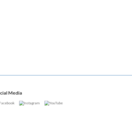
cial Media