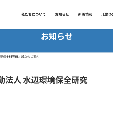
私たちについて
お知らせ
新着情報
活動予
お知らせ
環境保全研究所』設立のご案内
動法人 水辺環境保全研究