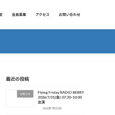
定
会員募集
アクセス
お問い合わせ
最近の投稿
Flying Friday RADIO BERRY
お知らせ
2026/7/31(金) 07:30-10:00
出演
2026年7月31日