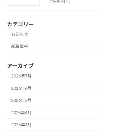
2026年7月5日
カテゴリー
お知らせ
新着情報
アーカイブ
2026年7月
2026年6月
2026年5月
2026年4月
2026年3月