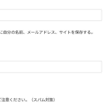
に自分の名前、メールアドレス、サイトを保存する。
ご注意ください。（スパム対策）