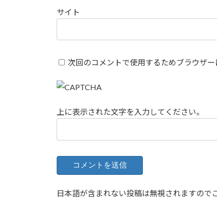
サイト
次回のコメントで使用するためブラウザー
上に表示された文字を入力してください。
日本語が含まれない投稿は無視されますので