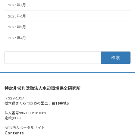
2025年7月
2025年6月
2025年5月
2025年4月
検
索:
特定非営利活動法人水辺環境保全研究所
〒329-1317
栃木県さくら市きぬの里二丁目11番地8
法人番号:8060005010320
定款(PDF)
NPO法人ポータルサイト
Contents