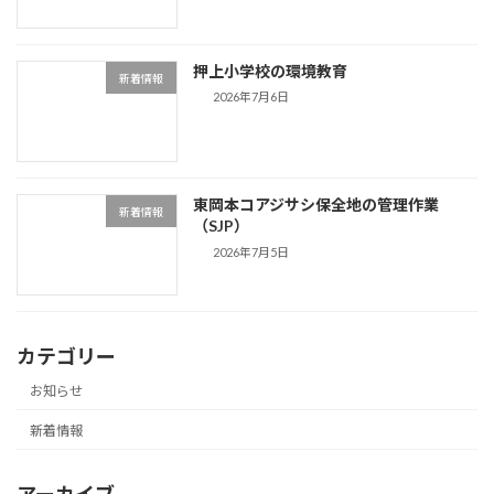
押上小学校の環境教育
新着情報
2026年7月6日
東岡本コアジサシ保全地の管理作業
新着情報
（SJP）
2026年7月5日
カテゴリー
お知らせ
新着情報