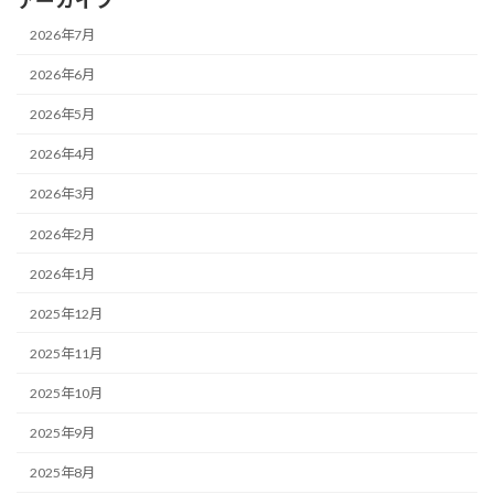
アーカイブ
2026年7月
2026年6月
2026年5月
2026年4月
2026年3月
2026年2月
2026年1月
2025年12月
2025年11月
2025年10月
2025年9月
2025年8月