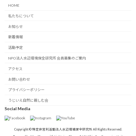
HOME
私たちについて
お知らせ
新着情報
活動予定
NPO法人水辺環境保全研究所 会員募集のご案内
アクセス
お問い合わせ
プライバシーポリシー
うじいえ自然に親しむ会
Social Media
Copyright © 特定非営利活動法人水辺環境保全研究所 All Rights Reserved.