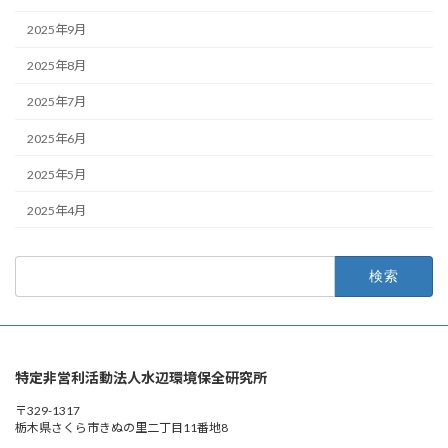
2025年9月
2025年8月
2025年7月
2025年6月
2025年5月
2025年4月
検
索:
特定非営利活動法人水辺環境保全研究所
〒329-1317
栃木県さくら市きぬの里二丁目11番地8