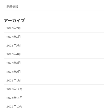
新着情報
アーカイブ
2026年7月
2026年6月
2026年5月
2026年4月
2026年3月
2026年2月
2026年1月
2025年12月
2025年11月
2025年10月