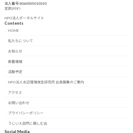
法人番号:8060005010320
定款(PDF)
NPO法人ポータルサイト
Contents
HOME
私たちについて
お知らせ
新着情報
活動予定
NPO法人水辺環境保全研究所 会員募集のご案内
アクセス
お問い合わせ
プライバシーポリシー
うじいえ自然に親しむ会
Social Media