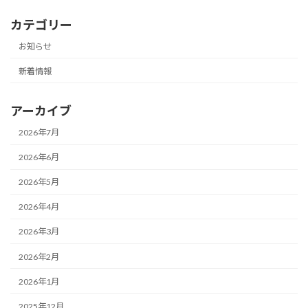
カテゴリー
お知らせ
新着情報
アーカイブ
2026年7月
2026年6月
2026年5月
2026年4月
2026年3月
2026年2月
2026年1月
2025年12月