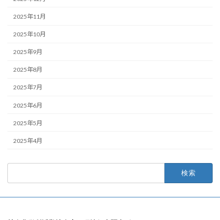
2025年11月
2025年10月
2025年9月
2025年8月
2025年7月
2025年6月
2025年5月
2025年4月
検
索: