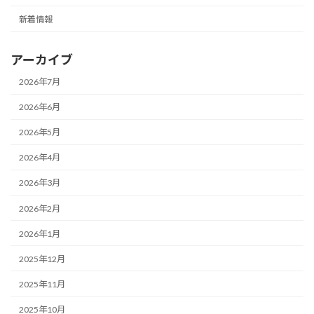
新着情報
アーカイブ
2026年7月
2026年6月
2026年5月
2026年4月
2026年3月
2026年2月
2026年1月
2025年12月
2025年11月
2025年10月