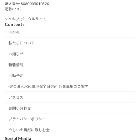
法人番号:8060005010320
定款(PDF)
NPO法人ポータルサイト
Contents
HOME
私たちについて
お知らせ
新着情報
活動予定
NPO法人水辺環境保全研究所 会員募集のご案内
アクセス
お問い合わせ
プライバシーポリシー
うじいえ自然に親しむ会
Social Media