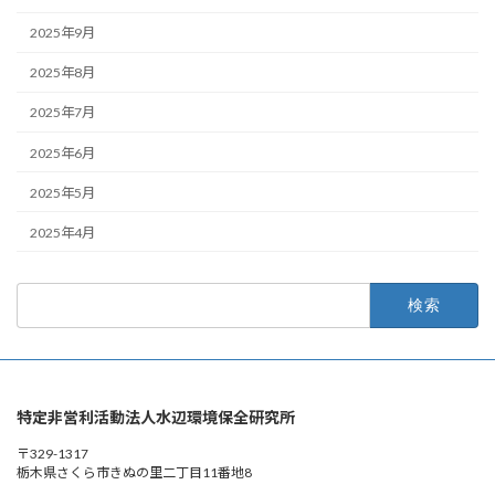
2025年9月
2025年8月
2025年7月
2025年6月
2025年5月
2025年4月
検
索:
特定非営利活動法人水辺環境保全研究所
〒329-1317
栃木県さくら市きぬの里二丁目11番地8