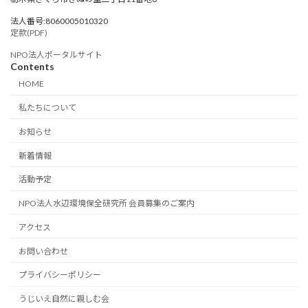
法人番号:8060005010320
定款(PDF)
NPO法人ポータルサイト
Contents
HOME
私たちについて
お知らせ
新着情報
活動予定
NPO法人水辺環境保全研究所 会員募集のご案内
アクセス
お問い合わせ
プライバシーポリシー
うじいえ自然に親しむ会