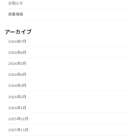
お知らせ
新着情報
アーカイブ
2026年7月
2026年6月
2026年5月
2026年4月
2026年3月
2026年2月
2026年1月
2025年12月
2025年11月