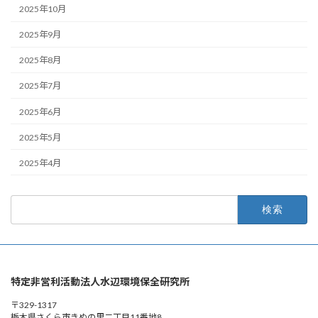
2025年10月
2025年9月
2025年8月
2025年7月
2025年6月
2025年5月
2025年4月
検
索:
特定非営利活動法人水辺環境保全研究所
〒329-1317
栃木県さくら市きぬの里二丁目11番地8