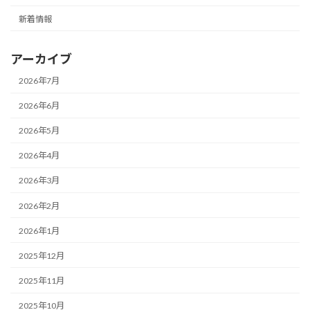
新着情報
アーカイブ
2026年7月
2026年6月
2026年5月
2026年4月
2026年3月
2026年2月
2026年1月
2025年12月
2025年11月
2025年10月