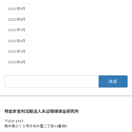
2025年9月
2025年8月
2025年7月
2025年6月
2025年5月
2025年4月
検
索:
特定非営利活動法人水辺環境保全研究所
〒329-1317
栃木県さくら市きぬの里二丁目11番地8