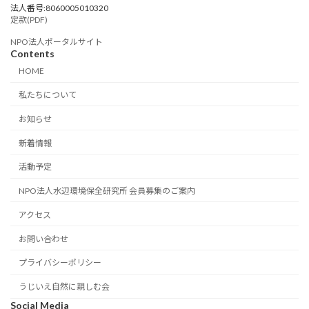
法人番号:8060005010320
定款(PDF)
NPO法人ポータルサイト
Contents
HOME
私たちについて
お知らせ
新着情報
活動予定
NPO法人水辺環境保全研究所 会員募集のご案内
アクセス
お問い合わせ
プライバシーポリシー
うじいえ自然に親しむ会
Social Media