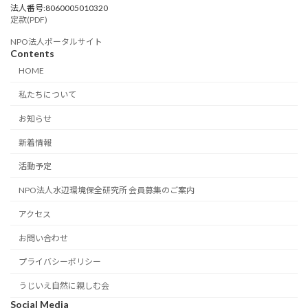
法人番号:8060005010320
定款(PDF)
NPO法人ポータルサイト
Contents
HOME
私たちについて
お知らせ
新着情報
活動予定
NPO法人水辺環境保全研究所 会員募集のご案内
アクセス
お問い合わせ
プライバシーポリシー
うじいえ自然に親しむ会
Social Media