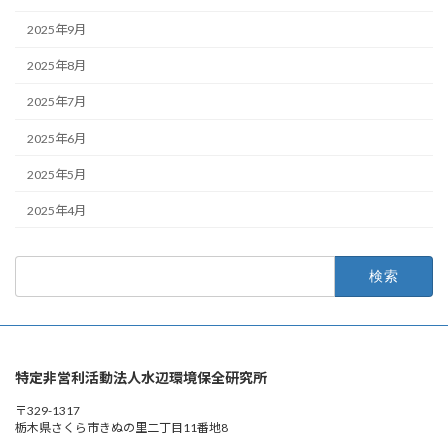
2025年9月
2025年8月
2025年7月
2025年6月
2025年5月
2025年4月
検
索:
特定非営利活動法人水辺環境保全研究所
〒329-1317
栃木県さくら市きぬの里二丁目11番地8