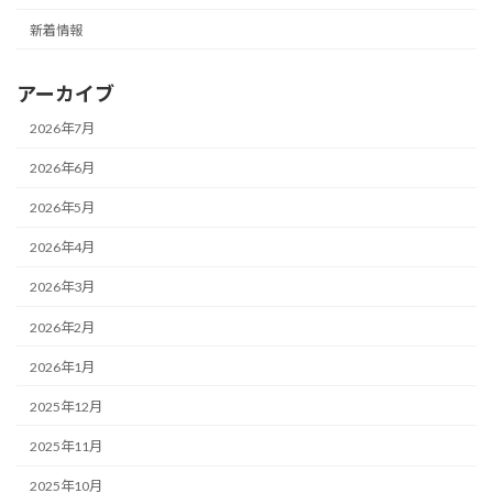
新着情報
アーカイブ
2026年7月
2026年6月
2026年5月
2026年4月
2026年3月
2026年2月
2026年1月
2025年12月
2025年11月
2025年10月