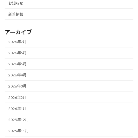
お知らせ
新着情報
アーカイブ
2026年7月
2026年6月
2026年5月
2026年4月
2026年3月
2026年2月
2026年1月
2025年12月
2025年11月