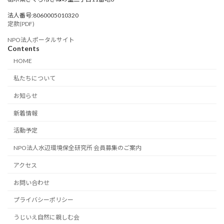
法人番号:8060005010320
定款(PDF)
NPO法人ポータルサイト
Contents
HOME
私たちについて
お知らせ
新着情報
活動予定
NPO法人水辺環境保全研究所 会員募集のご案内
アクセス
お問い合わせ
プライバシーポリシー
うじいえ自然に親しむ会