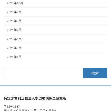
2025年10月
2025年9月
2025年8月
2025年7月
2025年6月
2025年5月
2025年4月
検
索:
特定非営利活動法人水辺環境保全研究所
〒329-1317
栃木県さくら市きぬの里二丁目11番地8