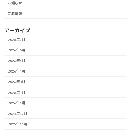
お知らせ
新着情報
アーカイブ
2026年7月
2026年6月
2026年5月
2026年4月
2026年3月
2026年2月
2026年1月
2025年12月
2025年11月