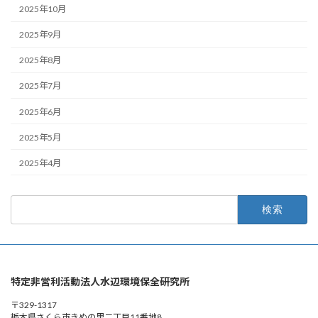
2025年10月
2025年9月
2025年8月
2025年7月
2025年6月
2025年5月
2025年4月
検
索:
特定非営利活動法人水辺環境保全研究所
〒329-1317
栃木県さくら市きぬの里二丁目11番地8