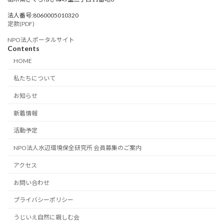
法人番号:8060005010320
定款(PDF)
NPO法人ポータルサイト
Contents
HOME
私たちについて
お知らせ
新着情報
活動予定
NPO法人水辺環境保全研究所 会員募集のご案内
アクセス
お問い合わせ
プライバシーポリシー
うじいえ自然に親しむ会