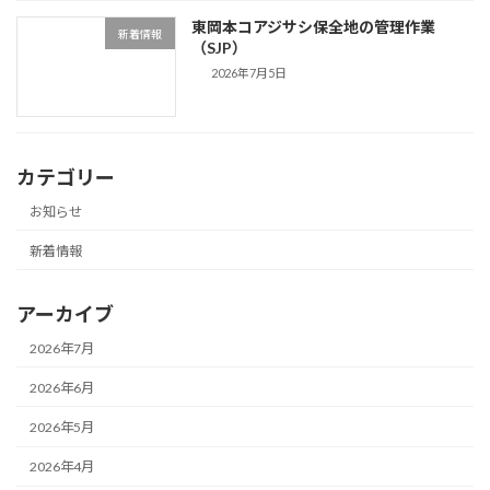
東岡本コアジサシ保全地の管理作業
新着情報
（SJP）
2026年7月5日
カテゴリー
お知らせ
新着情報
アーカイブ
2026年7月
2026年6月
2026年5月
2026年4月