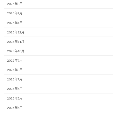
2026年3月
2026年2月
2026年1月
2025年12月
2025年11月
2025年10月
2025年9月
2025年8月
2025年7月
2025年6月
2025年5月
2025年4月