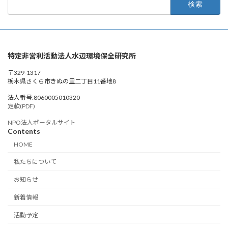
索:
特定非営利活動法人水辺環境保全研究所
〒329-1317
栃木県さくら市きぬの里二丁目11番地8
法人番号:8060005010320
定款(PDF)
NPO法人ポータルサイト
Contents
HOME
私たちについて
お知らせ
新着情報
活動予定