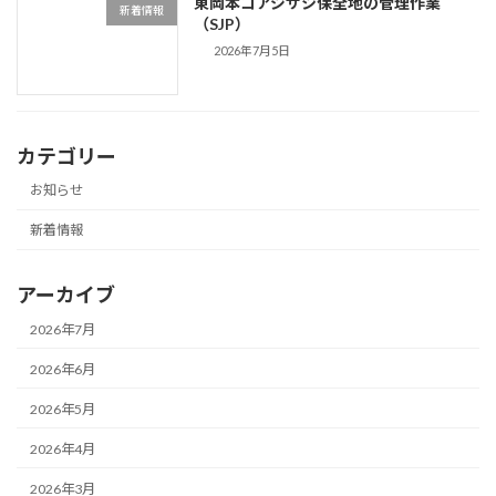
東岡本コアジサシ保全地の管理作業
新着情報
（SJP）
2026年7月5日
カテゴリー
お知らせ
新着情報
アーカイブ
2026年7月
2026年6月
2026年5月
2026年4月
2026年3月