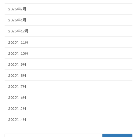
2026年2月
2026年1月
2025年12月
2025年11月
2025年10月
2025年9月
2025年8月
2025年7月
2025年6月
2025年5月
2025年4月
検